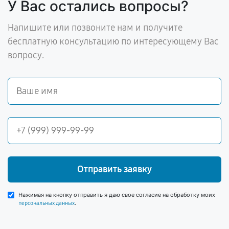
У Вас остались вопросы?
Напишите или позвоните нам и получите
бесплатную консультацию по интересующему Вас
вопросу.
Отправить заявку
Нажимая на кнопку отправить я даю свое согласие на обработку моих
.
персональных данных