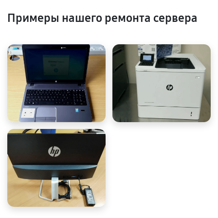
Примеры нашего ремонта сервера