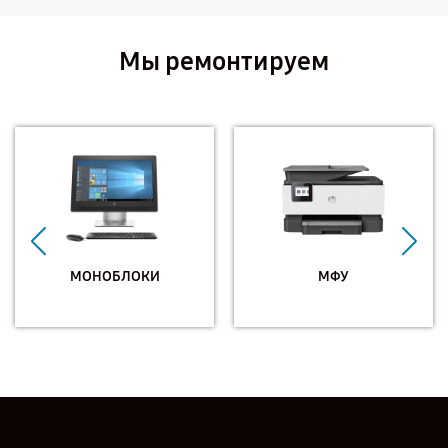
Мы ремонтируем
МОНОБЛОКИ
МФУ