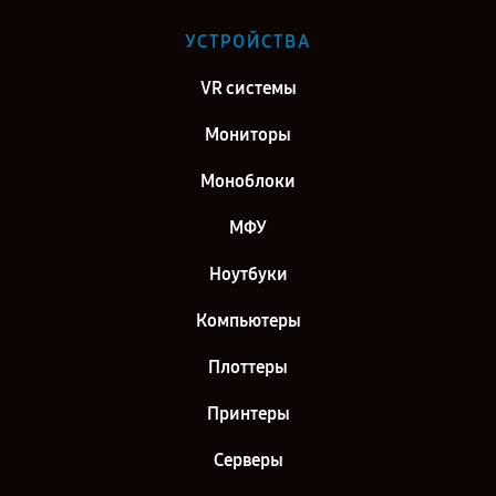
УСТРОЙСТВА
VR системы
Мониторы
Моноблоки
МФУ
Ноутбуки
Компьютеры
Плоттеры
Принтеры
Серверы