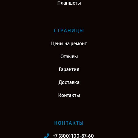
Планшеты
СТРАНИЦЫ
Цены на ремонт
Отзывы
Гарантия
Доставка
Контакты
КОНТАКТЫ
+7 (800) 100-87-60