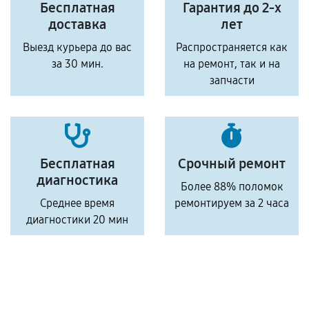
Бесплатная
Гарантия до 2-х
доставка
лет
Выезд курьера до вас
Распространяется как
за 30 мин.
на ремонт, так и на
запчасти
Бесплатная
Срочный ремонт
диагностика
Более 88% поломок
Среднее время
ремонтируем за 2 часа
диагностики 20 мин