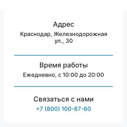
Адрес
Краснодар, Железнодорожная
ул., 30
Время работы
Ежедневно, с 10:00 до 20:00
Связаться с нами
+7 (800) 100-87-60