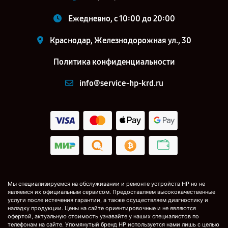
Ежедневно, с 10:00 до 20:00
Краснодар, Железнодорожная ул., 30
Политика конфиденциальности
info@service-hp-krd.ru
Мы специализируемся на обслуживании и ремонте устройств HP но не
являемся их официальным сервисом. Предоставляем высококачественные
услуги после истечения гарантии, а также осуществляем диагностику и
наладку продукции. Цены на сайте ориентировочные и не являются
офертой, актуальную стоимость узнавайте у наших специалистов по
телефонам на сайте. Упомянутый бренд HP используется нами лишь с целью