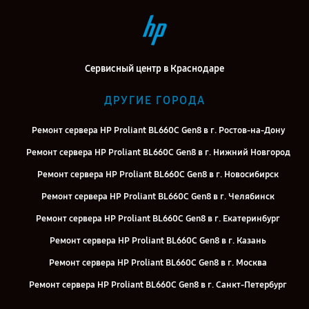
Сервисный центр в Краснодаре
ДРУГИЕ ГОРОДА
Ремонт сервера HP Proliant BL660C Gen8 в г. Ростов-на-Дону
Ремонт сервера HP Proliant BL660C Gen8 в г. Нижний Новгород
Ремонт сервера HP Proliant BL660C Gen8 в г. Новосибирск
Ремонт сервера HP Proliant BL660C Gen8 в г. Челябинск
Ремонт сервера HP Proliant BL660C Gen8 в г. Екатеринбург
Ремонт сервера HP Proliant BL660C Gen8 в г. Казань
Ремонт сервера HP Proliant BL660C Gen8 в г. Москва
Ремонт сервера HP Proliant BL660C Gen8 в г. Санкт-Петербург