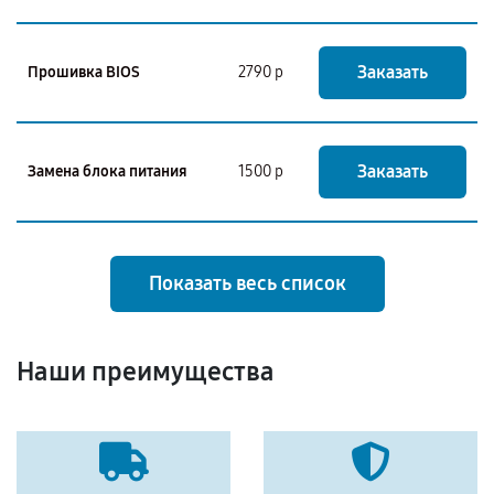
Заказать
Прошивка BIOS
2790 р
Заказать
Замена блока питания
1500 р
Показать весь список
Наши преимущества