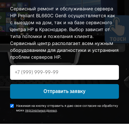
Сервисный ремонт и обслуживание сервера
HP Proliant BL660C Gen8 осуществляется как
с выездом на дом, так и на базе сервисного
центра HP в Краснодаре. Выбор зависит от
типа поломки и пожелания клиента.
Сервисный центр располагает всем нужным
оборудованием для диагностики и устранения
проблем серверов HP.
Отправить заявку
Нажимая на кнопку отправить я даю свое согласие на обработку
моих
.
персональных данных