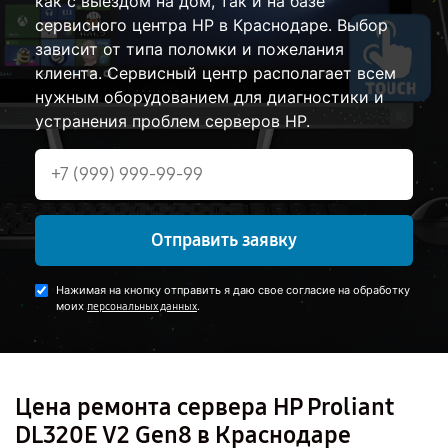
как с выездом на дом, так и на базе
сервисного центра HP в Краснодаре. Выбор
зависит от типа поломки и пожелания
клиента. Сервисный центр располагает всем
нужным оборудованием для диагностики и
устранения проблем серверов HP.
Отправить заявку
Нажимая на кнопку отправить я даю свое согласие на обработку
моих
.
персональных данных
Цена ремонта сервера HP Proliant
DL320E V2 Gen8 в Краснодаре