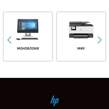
МОНОБЛОКИ
МФУ