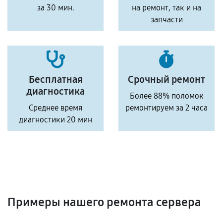
за 30 мин.
на ремонт, так и на
запчасти
Бесплатная
Срочный ремонт
диагностика
Более 88% поломок
Среднее время
ремонтируем за 2 часа
диагностики 20 мин
Примеры нашего ремонта сервера