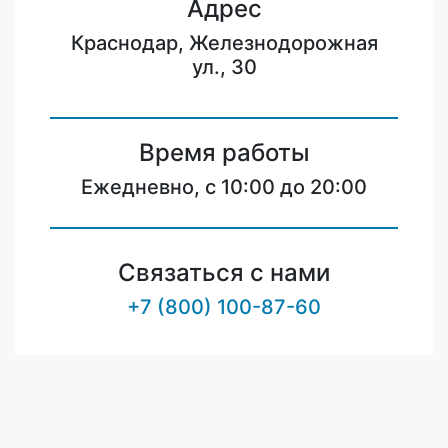
Адрес
Краснодар, Железнодорожная
ул., 30
Время работы
Ежедневно, с 10:00 до 20:00
Связаться с нами
+7 (800) 100-87-60