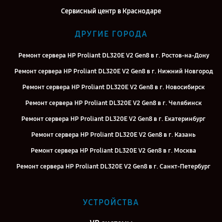
Сервисный центр в Краснодаре
ДРУГИЕ ГОРОДА
Ремонт сервера HP Proliant DL320E V2 Gen8 в г. Ростов-на-Дону
Ремонт сервера HP Proliant DL320E V2 Gen8 в г. Нижний Новгород
Ремонт сервера HP Proliant DL320E V2 Gen8 в г. Новосибирск
Ремонт сервера HP Proliant DL320E V2 Gen8 в г. Челябинск
Ремонт сервера HP Proliant DL320E V2 Gen8 в г. Екатеринбург
Ремонт сервера HP Proliant DL320E V2 Gen8 в г. Казань
Ремонт сервера HP Proliant DL320E V2 Gen8 в г. Москва
Ремонт сервера HP Proliant DL320E V2 Gen8 в г. Санкт-Петербург
УСТРОЙСТВА