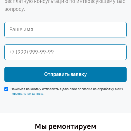
бесплатную консультацию по интересующему Вас
вопросу.
Отправить заявку
Нажимая на кнопку отправить я даю свое согласие на обработку моих
.
персональных данных
Мы ремонтируем