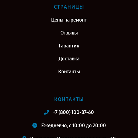
СТРАНИЦЫ
Цены на ремонт
Отзывы
Гарантия
Доставка
Контакты
КОНТАКТЫ
+7 (800) 100-87-60
Ежедневно, с 10:00 до 20:00