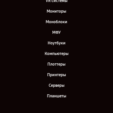
VR системы
Мониторы
Моноблоки
МФУ
Ноутбуки
Компьютеры
Плоттеры
Принтеры
Серверы
Планшеты