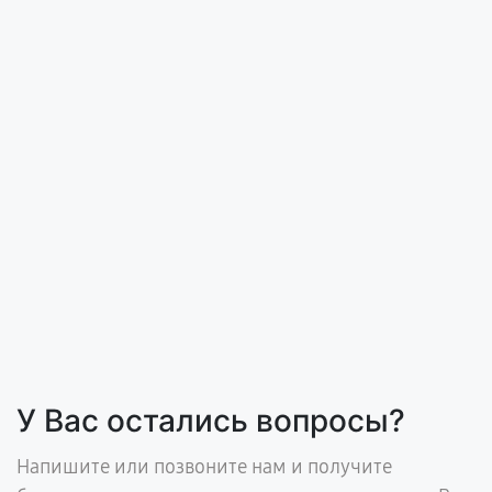
У Вас остались вопросы?
Напишите или позвоните нам и получите