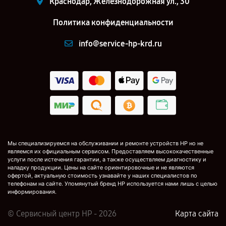
Краснодар, Железнодорожная ул., 30
Политика конфиденциальности
info@service-hp-krd.ru
Мы специализируемся на обслуживании и ремонте устройств HP но не
являемся их официальным сервисом. Предоставляем высококачественные
услуги после истечения гарантии, а также осуществляем диагностику и
наладку продукции. Цены на сайте ориентировочные и не являются
офертой, актуальную стоимость узнавайте у наших специалистов по
телефонам на сайте. Упомянутый бренд HP используется нами лишь с целью
информирования.
© Сервисный центр HP - 2026
Карта сайта