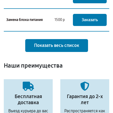
Заказать
Замена блока питания
1500 р
Показать весь список
Наши преимущества
Бесплатная
Гарантия до 2-х
доставка
лет
Выезд курьера до вас
Распространяется как