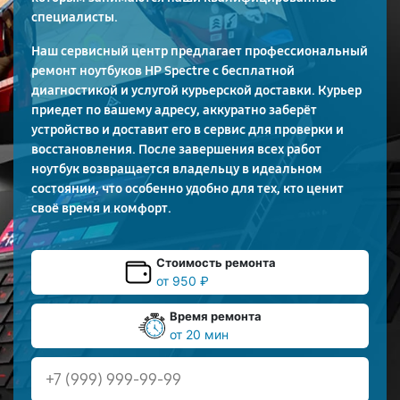
специалисты.
Наш сервисный центр предлагает профессиональный
ремонт ноутбуков HP Spectre с бесплатной
диагностикой и услугой курьерской доставки. Курьер
приедет по вашему адресу, аккуратно заберёт
устройство и доставит его в сервис для проверки и
восстановления. После завершения всех работ
ноутбук возвращается владельцу в идеальном
состоянии, что особенно удобно для тех, кто ценит
своё время и комфорт.
Стоимость ремонта
от 950 ₽
Время ремонта
от 20 мин