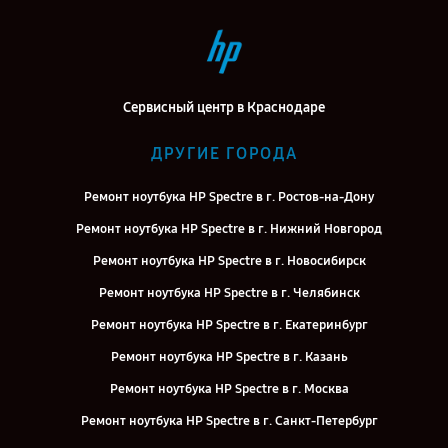
Сервисный центр в Краснодаре
ДРУГИЕ ГОРОДА
Ремонт ноутбука HP Spectre в г. Ростов-на-Дону
Ремонт ноутбука HP Spectre в г. Нижний Новгород
Ремонт ноутбука HP Spectre в г. Новосибирск
Ремонт ноутбука HP Spectre в г. Челябинск
Ремонт ноутбука HP Spectre в г. Екатеринбург
Ремонт ноутбука HP Spectre в г. Казань
Ремонт ноутбука HP Spectre в г. Москва
Ремонт ноутбука HP Spectre в г. Санкт-Петербург