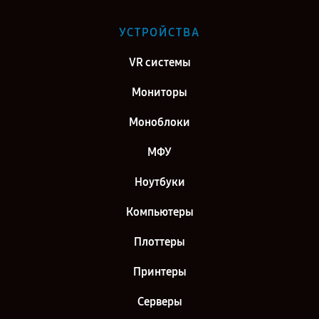
УСТРОЙСТВА
VR системы
Мониторы
Моноблоки
МФУ
Ноутбуки
Компьютеры
Плоттеры
Принтеры
Серверы