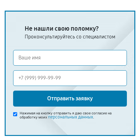
Не нашли свою поломку?
Проконсультируйтесь со специалистом
Отправить заявку
Нажимая на кнопку отправить я даю свое согласие на
персональных данных
обработку моих
.