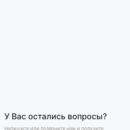
У Вас остались вопросы?
Напишите или позвоните нам и получите