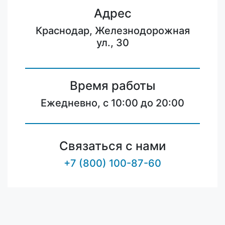
Адрес
Краснодар, Железнодорожная
ул., 30
Время работы
Ежедневно, с 10:00 до 20:00
Связаться с нами
+7 (800) 100-87-60