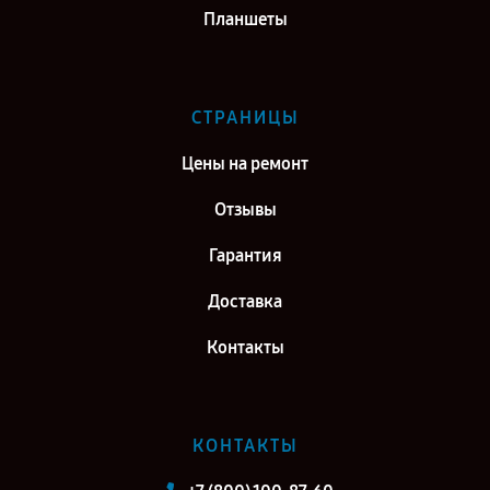
Планшеты
СТРАНИЦЫ
Цены на ремонт
Отзывы
Гарантия
Доставка
Контакты
КОНТАКТЫ