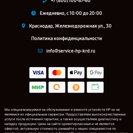
+7 (800) 100-87-60
Ежедневно, с 10:00 до 20:00
Краснодар, Железнодорожная ул., 30
Политика конфиденциальности
info@service-hp-krd.ru
Мы специализируемся на обслуживании и ремонте устройств HP но не
являемся их официальным сервисом. Предоставляем высококачественные
услуги после истечения гарантии, а также осуществляем диагностику и
наладку продукции. Цены на сайте ориентировочные и не являются
офертой, актуальную стоимость узнавайте у наших специалистов по