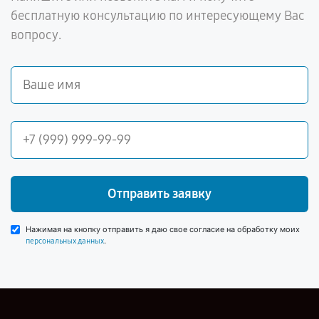
бесплатную консультацию по интересующему Вас
вопросу.
Отправить заявку
Нажимая на кнопку отправить я даю свое согласие на обработку моих
.
персональных данных