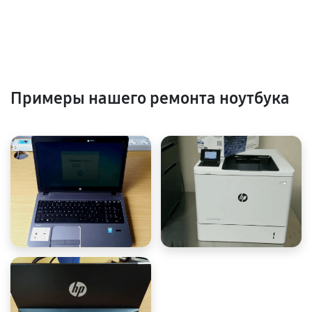
Примеры нашего ремонта ноутбука