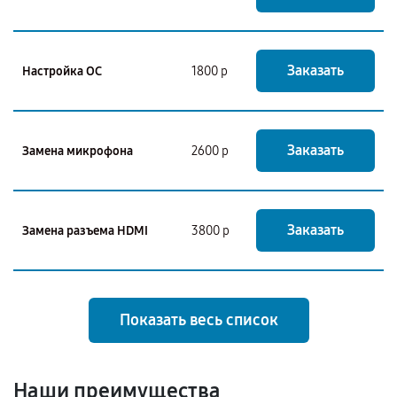
Заказать
Настройка ОС
1800 р
Заказать
Замена микрофона
2600 р
Заказать
Замена разъема HDMI
3800 р
Показать весь список
Наши преимущества