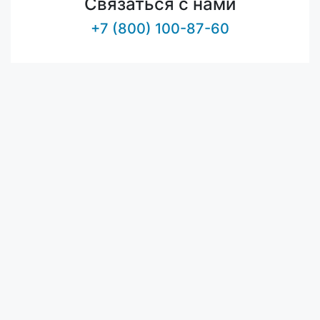
Связаться с нами
+7 (800) 100-87-60