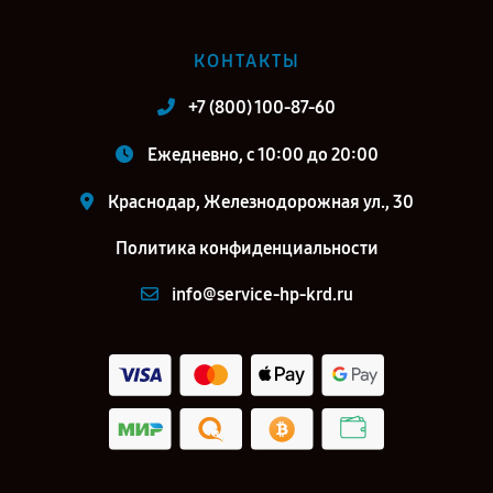
КОНТАКТЫ
+7 (800) 100-87-60
Ежедневно, с 10:00 до 20:00
Краснодар, Железнодорожная ул., 30
Политика конфиденциальности
info@service-hp-krd.ru