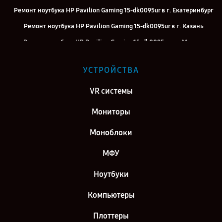
Ремонт ноутбука HP Pavilion Gaming 15-dk0095ur в г. Екатеринбург
Ремонт ноутбука HP Pavilion Gaming 15-dk0095ur в г. Казань
Ремонт ноутбука HP Pavilion Gaming 15-dk0095ur в г. Москва
Ремонт ноутбука HP Pavilion Gaming 15-dk0095ur в г. Санкт-
УСТРОЙСТВА
Петербург
VR системы
Мониторы
Моноблоки
МФУ
Ноутбуки
Компьютеры
Плоттеры