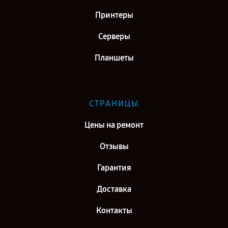
Принтеры
Серверы
Планшеты
СТРАНИЦЫ
Цены на ремонт
Отзывы
Гарантия
Доставка
Контакты