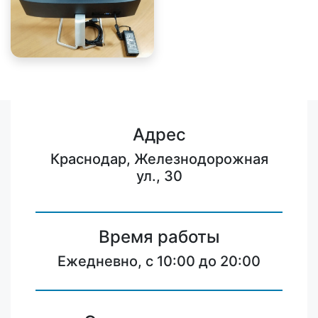
Адрес
Краснодар, Железнодорожная
ул., 30
Время работы
Ежедневно, с 10:00 до 20:00