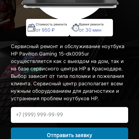
Стоимость ремонта
Время ремонта
от 950 ₽
от 30 мин
Сервисный ремонт и обслуживание ноутбука
HP Pavilion Gaming 15-dk0095ur
осуществляется как с выездом на дом, так и
на базе сервисного центра HP в Краснодаре.
Выбор зависит от типа поломки и пожелания
клиента. Сервисный центр располагает всем
нужным оборудованием для диагностики и
устранения проблем ноутбуков HP.
Отправить заявку