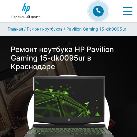
Сервисный центр
/
/
Pavilion Gaming 15-dk0095ur
Главная
Ремонт ноутбуков
Ремонт ноутбука HP Pavilion
Gaming 15-dk0095ur в
Краснодаре