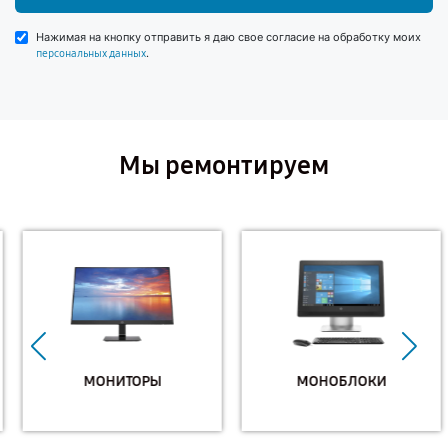
Нажимая на кнопку отправить я даю свое согласие на обработку моих
.
персональных данных
Мы ремонтируем
МОНИТОРЫ
МОНОБЛОКИ