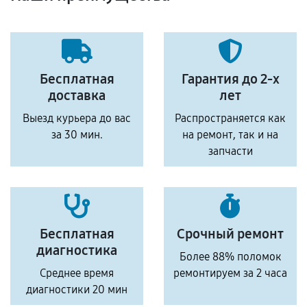
Бесплатная
Гарантия до 2-х
доставка
лет
Выезд курьера до вас
Распространяется как
за 30 мин.
на ремонт, так и на
запчасти
Бесплатная
Срочный ремонт
диагностика
Более 88% поломок
Среднее время
ремонтируем за 2 часа
диагностики 20 мин