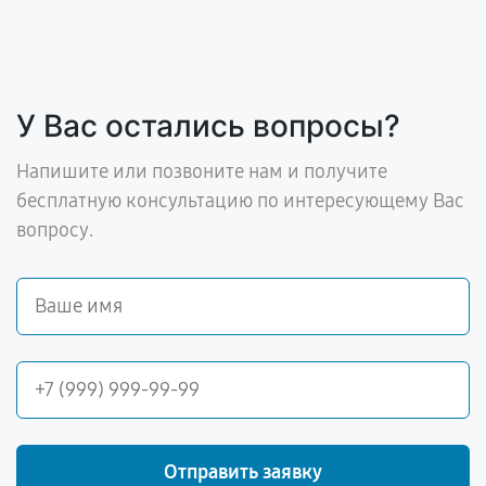
У Вас остались вопросы?
Напишите или позвоните нам и получите
бесплатную консультацию по интересующему Вас
вопросу.
Отправить заявку